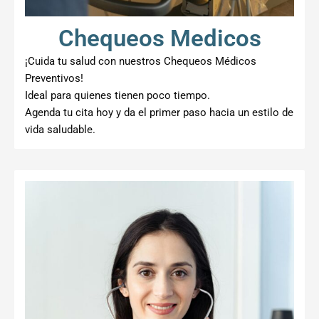
Chequeos Medicos
¡Cuida tu salud con nuestros Chequeos Médicos
Preventivos!
Ideal para quienes tienen poco tiempo.
Agenda tu cita hoy y da el primer paso hacia un estilo de
vida saludable.