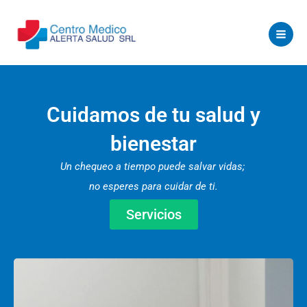
Ir
al
contenido
Cuidamos de tu salud y
bienestar
Un chequeo a tiempo puede salvar vidas;
no esperes para cuidar de ti.
Servicios