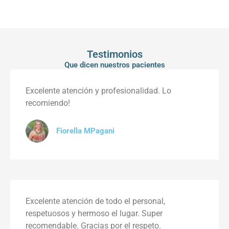
Testimonios
Que dicen nuestros pacientes
Excelente atención y profesionalidad. Lo
recomiendo!
Fiorella MPagani
Excelente atención de todo el personal,
respetuosos y hermoso el lugar. Super
recomendable. Gracias por el respeto.