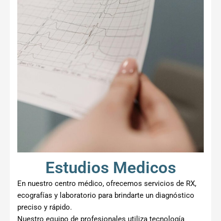
Estudios Medicos
En nuestro centro médico, ofrecemos servicios de RX,
ecografías y laboratorio para brindarte un diagnóstico
preciso y rápido.
Nuestro equipo de profesionales utiliza tecnología