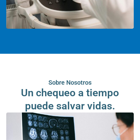
Sobre Nosotros
Un chequeo a tiempo
puede salvar vidas.