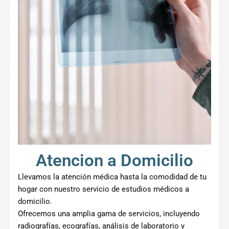
Atencion a Domicilio
Llevamos la atención médica hasta la comodidad de tu
hogar con nuestro servicio de estudios médicos a
domicilio.
Ofrecemos una amplia gama de servicios, incluyendo
radiografías, ecografías, análisis de laboratorio y