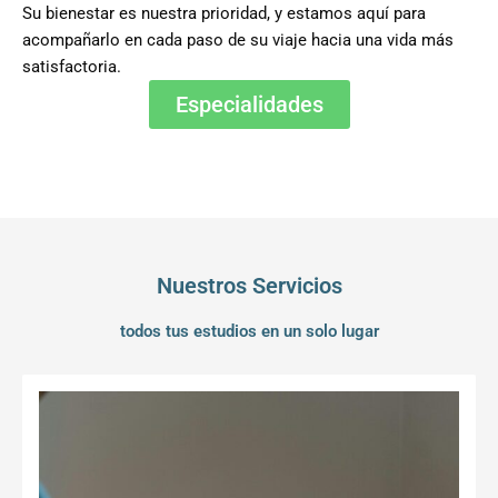
Su bienestar es nuestra prioridad, y estamos aquí para
acompañarlo en cada paso de su viaje hacia una vida más
satisfactoria.
Especialidades
Nuestros Servicios
todos tus estudios en un solo lugar