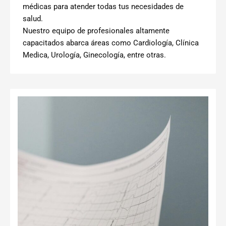
médicas para atender todas tus necesidades de
salud.
Nuestro equipo de profesionales altamente
capacitados abarca áreas como Cardiología, Clínica
Medica, Urología, Ginecología, entre otras.