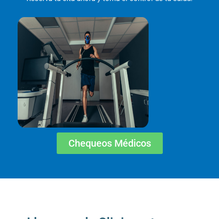
Chequeos Médicos