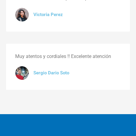
Victoria Perez
Muy atentos y cordiales !! Excelente atención
Sergio Dario Soto